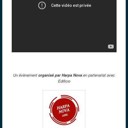
Un évènement
organisé par Harpa Nova
en partenariat avec
Edificio