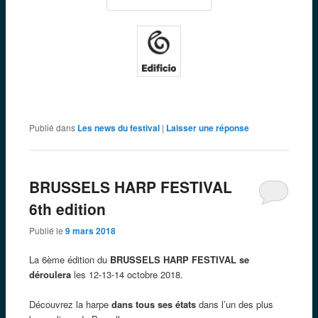
Publié dans
Les news du festival
|
Laisser une réponse
BRUSSELS HARP FESTIVAL
6th edition
Publié le
9 mars 2018
La 6ème édition du
BRUSSELS HARP FESTIVAL
se
déroulera
les 12-13-14 octobre 2018.
Découvrez la harpe
dans tous ses états
dans l’un des plus