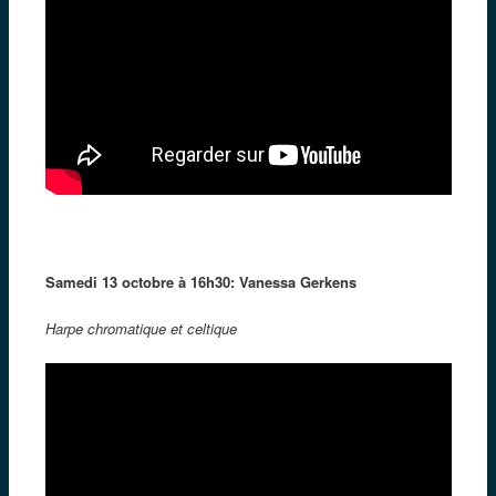
Samedi 13 octobre à 16h30: Vanessa Gerkens
Harpe chromatique et celtique