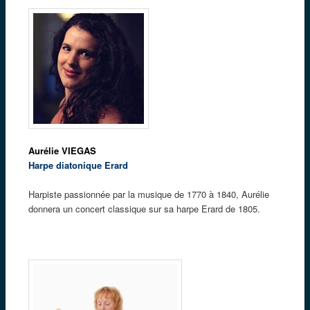
Aurélie VIEGAS
Harpe diatonique Erard
Harpiste passionnée par la musique de 1770 à 1840, Aurélie
donnera un concert classique sur sa harpe Erard de 1805.