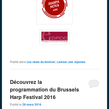
Publié dans
Les news du festival
|
Laisser une réponse
Découvrez la
programmation du Brussels
Harp Festival 2016
Publié le
28 mars 2016