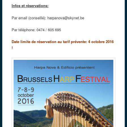
Infos et réservations:
Par email (conseillé):
harpanova@skynet.be
Par téléphone: 0474 / 605 695
Date limite de réservation au tarif prévente: 4 octobre 2016
!