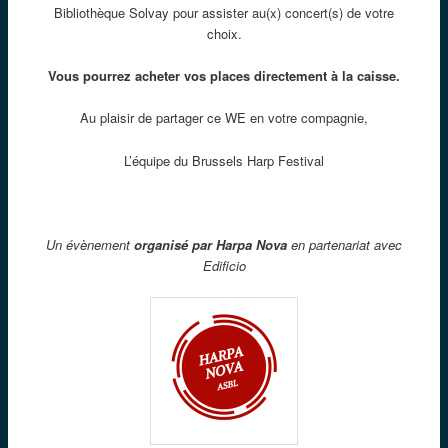
Bibliothèque Solvay pour assister au(x) concert(s) de votre
choix.
Vous pourrez acheter vos places directement à la caisse.
Au plaisir de partager ce WE en votre compagnie,
L’équipe du Brussels Harp Festival
Un évènement
organisé par Harpa Nova
en partenariat avec
Edificio