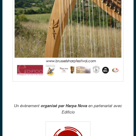
Un évènement
organisé par Harpa Nova
en partenariat avec
Edificio