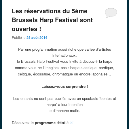
Les réservations du 5ème
Brussels Harp Festival sont
ouvertes !
Publié le
25 août 2016
Par une programmation aussi riche que variée d’artistes
internationaux,
le Brussels Harp Festival vous invite à découvrir la harpe
comme vous ne l’imaginez pas : harpe classique, bardique,
celtique, écossaise, chromatique ou encore japonaise…
Laissez-vous surprendre !
Les enfants ne sont pas oubliés avec un spectacle “contes et
harpe” à leur intention
le dimanche matin.
Découvrez le
programme
détaillé
ici
.