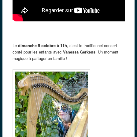
Le
dimanche 9 octobre à 11h
, c’est le traditionnel concert
conté pour les enfants avec
Vanessa Gerkens
. Un moment
magique à partager en famille !