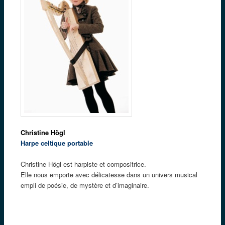
Christine Högl
Harpe celtique portable
Christine Högl est harpiste et compositrice.
Elle nous emporte avec délicatesse dans un univers musical
empli de poésie, de mystère et d’imaginaire.