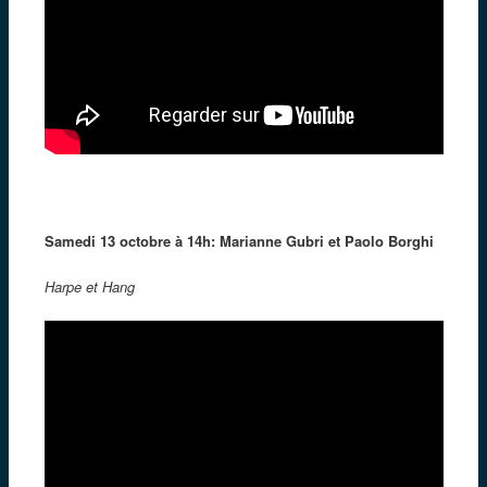
Samedi 13 octobre à 14h: Marianne Gubri et Paolo Borghi
Harpe et Hang