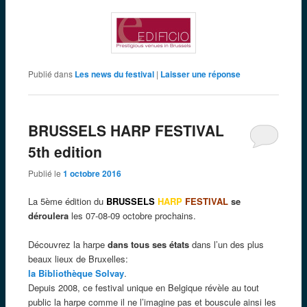
Publié dans
Les news du festival
|
Laisser une réponse
BRUSSELS HARP FESTIVAL
5th edition
Publié le
1 octobre 2016
La 5ème édition du
BRUSSELS
HARP
FESTIVAL
se
déroulera
les 07-08-09 octobre prochains.
Découvrez la harpe
dans tous ses états
dans l’un des plus
beaux lieux de Bruxelles:
la Bibliothèque Solvay
.
Depuis 2008, ce festival unique en Belgique révèle au tout
public la harpe comme il ne l’imagine pas et bouscule ainsi les