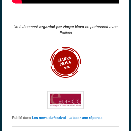
Un évènement
organisé par Harpa Nova
en partenariat avec
Edificio
Publié dans
Les news du festival
|
Laisser une réponse