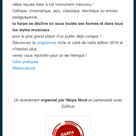
idées reçues liées à cet instrument méconnu !
Celtique, chromatique, jazz, classique, électrique ou encore
paraguayenne,…
la harpe se décline ici sous toutes ses formes et dans tous
les styles musicaux
pour le plus grand plaisir d’un public déjà conquis !
Découvrez le
programme
riche et varié de cette édition 2016 et
n’hésitez plus…
venez nous rejoindre pour un we féerique !
Infos pratiques
Réservations
Un évènement
organisé par Harpa Nova
en partenariat avec
Edificio