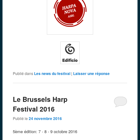
Publié dans
Les news du festival
|
Laisser une réponse
Le Brussels Harp
Festival 2016
Publié le
24 novembre 2016
5ème édition: 7 - 8 - 9 octobre 2016