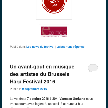
Publié dans
Les news du festival
|
Laisser une réponse
Un avant-goût en musique
des artistes du Brussels
Harp Festival 2016
Publié le
9 septembre 2016
Le vendredi
7 octobre 2016 à 20h
,
Vanessa Gerkens
nous
transportera avec légèreté, sensibilité et humour à la