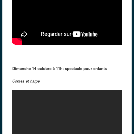
Dimanche 14 octobre à 11h: spectacle pour enfants
Contes et harpe