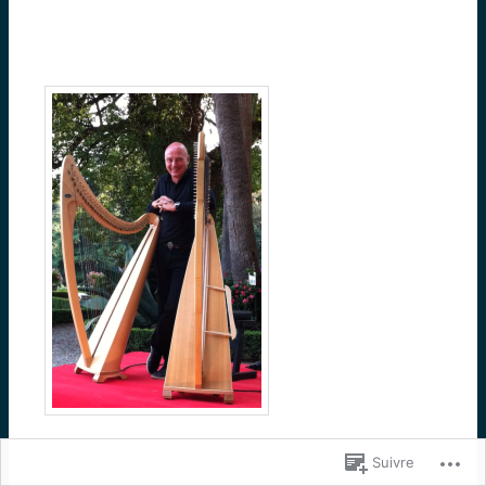
Suivre