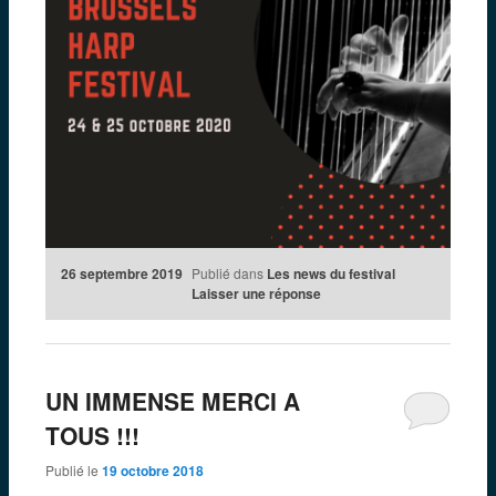
26 septembre 2019
Publié dans
Les news du festival
Laisser une réponse
UN IMMENSE MERCI A
TOUS !!!
Publié le
19 octobre 2018