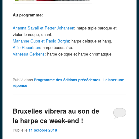
Au programme:
Arianna Savall et Petter Johansen
: harpe triple baroque et
violon baroque, chant.
Marianne Gubri et Paolo Borghi
: harpe celtique et hang.
Ailie Robertson
: harpe écossaise.
Vanessa Gerkens
: harpe celtique et harpe chromatique.
Publié dans
Programme des éditions précédentes
|
Laisser une
réponse
Bruxelles vibrera au son de
la harpe ce week-end !
Publié le
11 octobre 2018