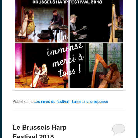
Publié dans
Les news du festival
|
Laisser une réponse
Le Brussels Harp
Festival 2018