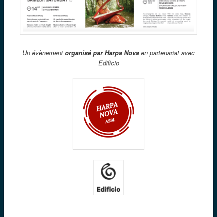
Un évènement
organisé par Harpa Nova
en partenariat avec
Edificio