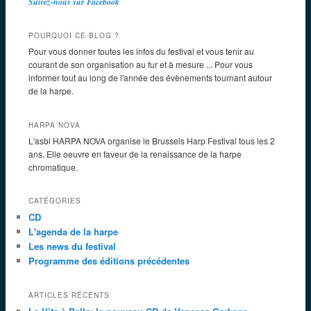
Suivez-nous sur Facebook
POURQUOI CE BLOG ?
Pour vous donner toutes les infos du festival et vous tenir au
courant de son organisation au fur et à mesure ... Pour vous
informer tout au long de l'année des évènements tournant autour
de la harpe.
HARPA NOVA
L'asbl HARPA NOVA organise le Brussels Harp Festival tous les 2
ans. Elle oeuvre en faveur de la renaissance de la harpe
chromatique.
CATÉGORIES
CD
L'agenda de la harpe
Les news du festival
Programme des éditions précédentes
ARTICLES RÉCENTS