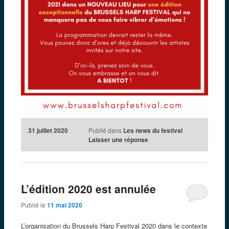
31 juillet 2020
Publié dans
Les news du festival
Laisser une réponse
L’édition 2020 est annulée
Publié le
11 mai 2020
L’organisation du Brussels Harp Festival 2020 dans le contexte