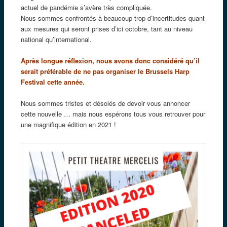
actuel de pandémie s’avère très compliquée.
Nous sommes confrontés à beaucoup trop d’incertitudes quant
aux mesures qui seront prises d’ici octobre, tant au niveau
national qu’international.
Après longue réflexion, nous avons donc considéré qu’il
serait préférable de ne pas organiser le Brussels Harp
Festival cette année.
Nous sommes tristes et désolés de devoir vous annoncer
cette nouvelle … mais nous espérons tous vous retrouver pour
une magnifique édition en 2021 !