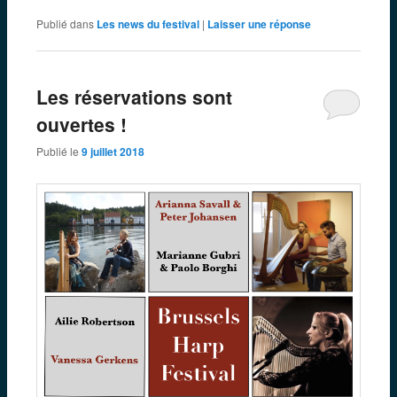
Publié dans
Les news du festival
|
Laisser une réponse
Les réservations sont
ouvertes !
Publié le
9 juillet 2018