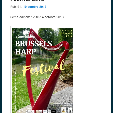
Publié le
19 octobre 2018
6ème édition: 12-13-14 octobre 2018