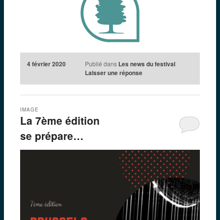
4 février 2020
Publié dans
Les news du festival
Laisser une réponse
IMAGE
La 7ème édition
se prépare…