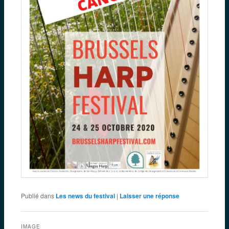
Publié dans
Les news du festival
|
Laisser une réponse
IMAGE