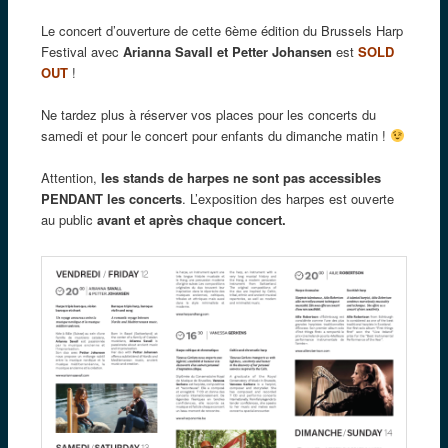
Le concert d’ouverture de cette 6ème édition du Brussels Harp
Festival avec
Arianna Savall et Petter Johansen
est
SOLD
OUT
!
Ne tardez plus à réserver vos places pour les concerts du
samedi et pour le concert pour enfants du dimanche matin !
Attention,
les stands de harpes ne sont pas accessibles
PENDANT les concerts
. L’exposition des harpes est ouverte
au public
avant et après chaque concert.