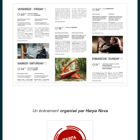
Un évènement
organisé par Harpa Nova