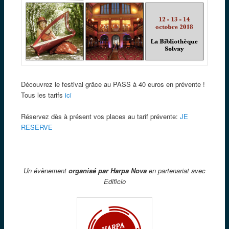
Découvrez le festival grâce au PASS à 40 euros en prévente !
Tous les tarifs
ici
Réservez dès à présent vos places au tarif prévente:
JE
RESERVE
Un évènement
organisé par Harpa Nova
en partenariat avec
Edificio