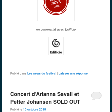
en partenariat avec Edificio
Publié dans
Les news du festival
|
Laisser une réponse
Concert d’Arianna Savall et
Petter Johansen SOLD OUT
Publié le
10 octobre 2018