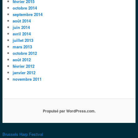
février 2015
octobre 2014
septembre 2014
août 2014
juin 2014
avril 2014
juillet 2013
mars 2013
octobre 2012
août 2012
février 2012
janvier 2012
novembre 2011
Propulsé par WordPress.com.
Brussels Harp Festival