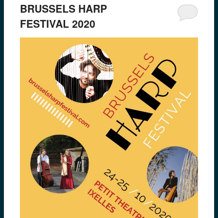
BRUSSELS HARP
FESTIVAL 2020