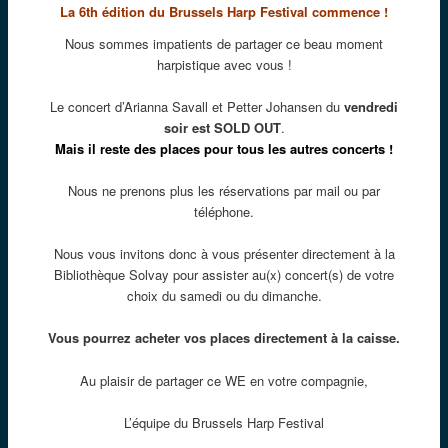
La 6th édition du Brussels Harp Festival commence !
Nous sommes impatients de partager ce beau moment
harpistique avec vous !
Le concert d’Arianna Savall et Petter Johansen du
vendredi
soir est SOLD OUT
.
Mais il
reste des places pour tous les autres concerts !
Nous ne prenons plus les réservations par mail ou par
téléphone.
Nous vous invitons donc à vous présenter directement à la
Bibliothèque Solvay pour assister au(x) concert(s) de votre
choix du samedi ou du dimanche.
Vous pourrez acheter vos places directement à la caisse.
Au plaisir de partager ce WE en votre compagnie,
L’équipe du Brussels Harp Festival