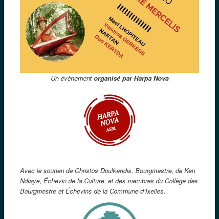
Un évènement
organisé par Harpa Nova
A
vec le soutien de Christos Doulkeridis, Bourgmestre, de Ken
Ndiaye, Échevin de la Culture, et des membres
du Collège des
Bourgmestre et Échevins
de la Commune d’Ixelles.