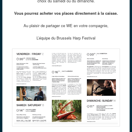
choix du samedi ou du dimanche.
Vous pourrez acheter vos places directement à la caisse.
Au plaisir de partager ce WE en votre compagnie,
L’équipe du Brussels Harp Festival