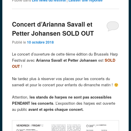
Concert d’Arianna Savall et
Petter Johansen SOLD OUT
Publié le
10 octobre 2018
Le concert d’ouverture de cette 6ème édition du Brussels Harp
Festival avec
Arianna Savall et Petter Johansen
est
SOLD
OUT
!
Ne tardez plus à réserver vos places pour les concerts du
samedi et pour le concert pour enfants du dimanche matin !
Attention,
les stands de harpes ne sont pas accessibles
PENDANT les concerts
. L’exposition des harpes est ouverte
au public
avant et après chaque concert.