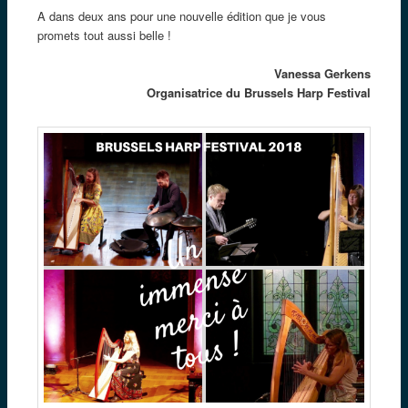
A dans deux ans pour une nouvelle édition que je vous
promets tout aussi belle !
Vanessa Gerkens
Organisatrice du Brussels Harp Festival