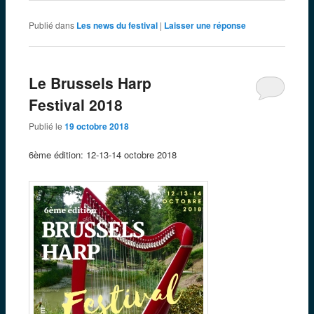
Publié dans
Les news du festival
|
Laisser une réponse
Le Brussels Harp
Festival 2018
Publié le
19 octobre 2018
6ème édition: 12-13-14 octobre 2018