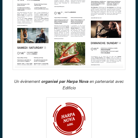
Un évènement
organisé par Harpa Nova
en partenariat avec
Edificio