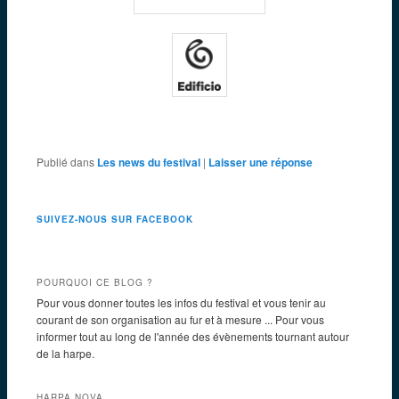
Publié dans
Les news du festival
|
Laisser une réponse
SUIVEZ-NOUS SUR FACEBOOK
POURQUOI CE BLOG ?
Pour vous donner toutes les infos du festival et vous tenir au
courant de son organisation au fur et à mesure ... Pour vous
informer tout au long de l'année des évènements tournant autour
de la harpe.
HARPA NOVA