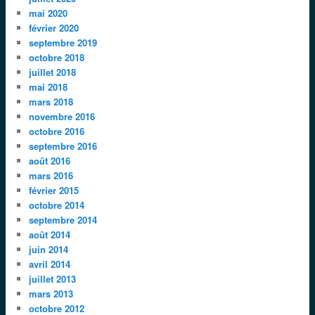
mai 2020
février 2020
septembre 2019
octobre 2018
juillet 2018
mai 2018
mars 2018
novembre 2016
octobre 2016
septembre 2016
août 2016
mars 2016
février 2015
octobre 2014
septembre 2014
août 2014
juin 2014
avril 2014
juillet 2013
mars 2013
octobre 2012