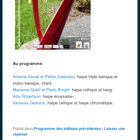
Au programme:
Arianna Savall et Petter Johansen
: harpe triple baroque et
violon baroque, chant.
Marianne Gubri et Paolo Borghi
: harpe celtique et hang.
Ailie Robertson
: harpe écossaise.
Vanessa Gerkens
: harpe celtique et harpe chromatique.
Publié dans
Programme des éditions précédentes
|
Laisser une
réponse