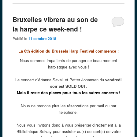
Bruxelles vibrera au son de
la harpe ce week-end !
Publié le
11 octobre 2018
La 6th édition du Brussels Harp Festival commence !
Nous sommes impatients de partager ce beau moment
harpistique avec vous !
Le concert d’Arianna Savall et Petter Johansen du
vendredi
soir est SOLD OUT
.
Mais il
reste des places pour tous les autres concerts !
Nous ne prenons plus les réservations par mail ou par
téléphone.
Nous vous invitons donc à vous présenter directement à la
Bibliothèque Solvay pour assister au(x) concert(s) de votre