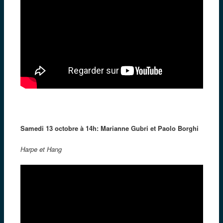
Samedi 13 octobre à 14h: Marianne Gubri et Paolo Borghi
Harpe et Hang