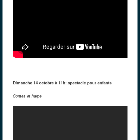
Dimanche 14 octobre à 11h: spectacle pour enfants
Contes et harpe