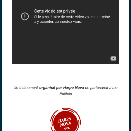
Un évènement
organisé par Harpa Nova
en partenariat avec
Edificio