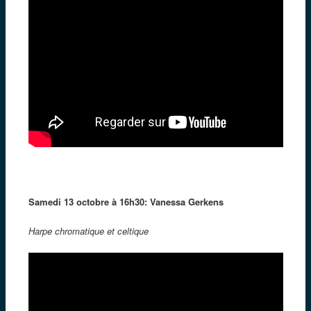
Samedi 13 octobre à 16h30: Vanessa Gerkens
Harpe chromatique et celtique