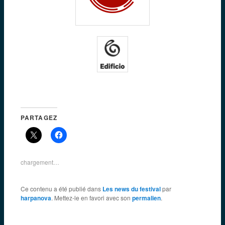
PARTAGEZ
chargement…
Ce contenu a été publié dans
Les news du festival
par
harpanova
. Mettez-le en favori avec son
permalien
.