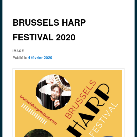
des
articles
BRUSSELS HARP
FESTIVAL 2020
IMAGE
Publié le
4 février 2020