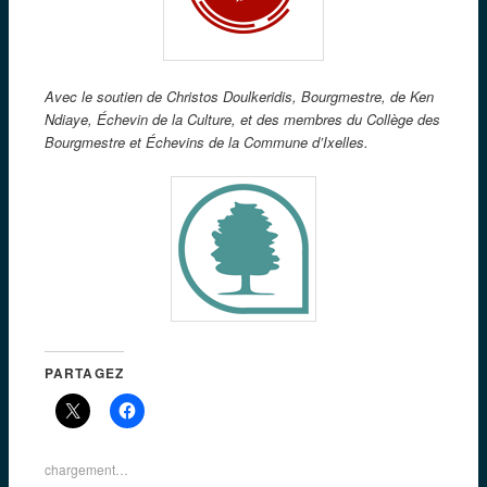
A
vec le soutien de Christos Doulkeridis, Bourgmestre, de Ken
Ndiaye, Échevin de la Culture, et des membres
du Collège des
Bourgmestre et Échevins
de la Commune d’Ixelles.
PARTAGEZ
chargement…