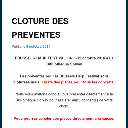
des
articles
CLOTURE DES
PREVENTES
Publié le
9 octobre 2014
BRUSSELS HARP FESTIVAL 10-11-12 octobre 2014 à La
Bibliothèque Solvay
Les préventes pour le Brussels Harp Festival sont
clôturées mais
il
reste des places pour tous les concerts.
Nous vous invitons donc à vous présenter directement à la
Bibliothèque Solvay pour assister au(x) concert(s) de votre
choix.
Vous pourrez acheter vos places directement à la caisse.