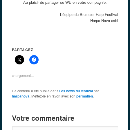
Au plaisir de partager ce WE en votre compagnie,
L’équipe du Brussels Harp Festival
Harpa Nova asbl
PARTAGEZ
chargement…
Ce contenu a été publié dans
Les news du festival
par
harpanova
. Mettez-le en favori avec son
permalien
.
Votre commentaire