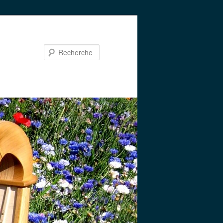
Recherche