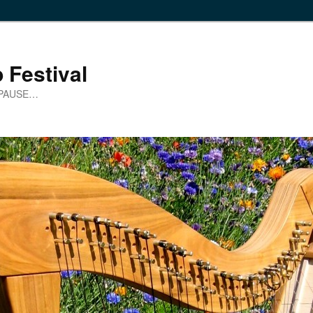
 Festival
 PAUSE…