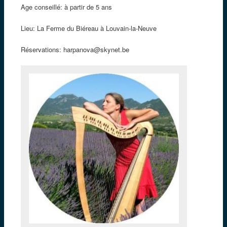
Age conseillé: à partir de 5 ans
Lieu: La Ferme du Biéreau à Louvain-la-Neuve
Réservations:
harpanova@skynet.be