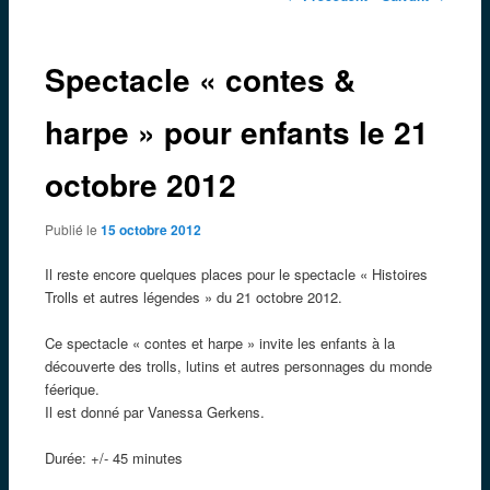
des
articles
Spectacle « contes &
harpe » pour enfants le 21
octobre 2012
Publié le
15 octobre 2012
Il reste encore quelques places pour le spectacle « Histoires
Trolls et autres légendes » du 21 octobre 2012.
Ce spectacle « contes et harpe » invite les enfants à la
découverte des trolls, lutins et autres personnages du monde
féerique.
Il est donné par Vanessa Gerkens.
Durée: +/- 45 minutes