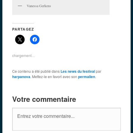
Vanessa Gerkens
PARTAGEZ
chargement…
Ce contenu a été publié dans
Les news du festival
par
harpanova
. Mettez-le en favori avec son
permalien
.
Votre commentaire