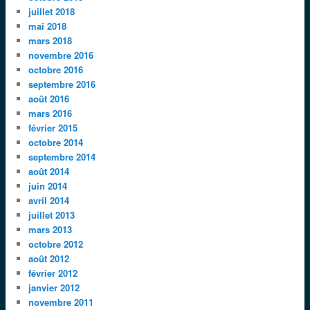
juillet 2018
mai 2018
mars 2018
novembre 2016
octobre 2016
septembre 2016
août 2016
mars 2016
février 2015
octobre 2014
septembre 2014
août 2014
juin 2014
avril 2014
juillet 2013
mars 2013
octobre 2012
août 2012
février 2012
janvier 2012
novembre 2011