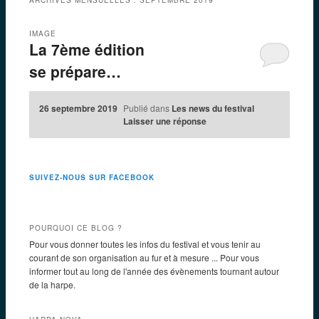
IMAGE
La 7ème édition
se prépare…
26 septembre 2019
Publié dans
Les news du festival
Laisser une réponse
SUIVEZ-NOUS SUR FACEBOOK
POURQUOI CE BLOG ?
Pour vous donner toutes les infos du festival et vous tenir au
courant de son organisation au fur et à mesure ... Pour vous
informer tout au long de l'année des évènements tournant autour
de la harpe.