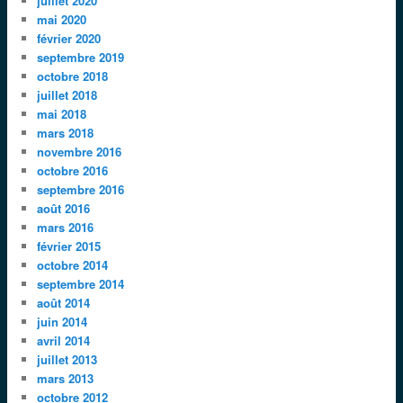
juillet 2020
mai 2020
février 2020
septembre 2019
octobre 2018
juillet 2018
mai 2018
mars 2018
novembre 2016
octobre 2016
septembre 2016
août 2016
mars 2016
février 2015
octobre 2014
septembre 2014
août 2014
juin 2014
avril 2014
juillet 2013
mars 2013
octobre 2012