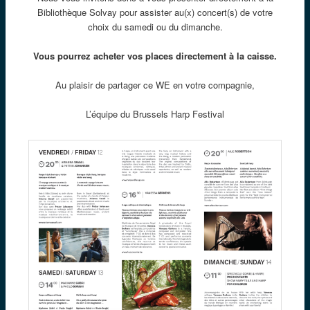
Bibliothèque Solvay pour assister au(x) concert(s) de votre
choix du samedi ou du dimanche.
Vous pourrez acheter vos places directement à la caisse.
Au plaisir de partager ce WE en votre compagnie,
L’équipe du Brussels Harp Festival