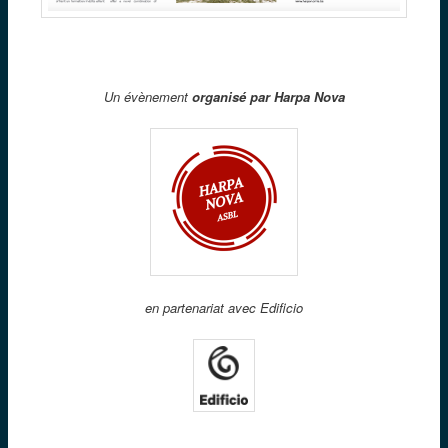
Un évènement
organisé par Harpa Nova
en partenariat avec Edificio