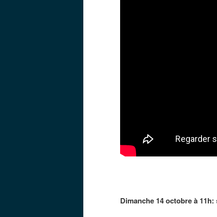
Dimanche 14 octobre à 11h: 