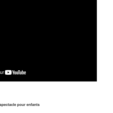
spectacle pour enfants