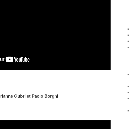
rianne Gubri et Paolo Borghi