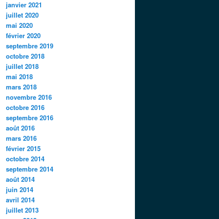
janvier 2021
juillet 2020
mai 2020
février 2020
septembre 2019
octobre 2018
juillet 2018
mai 2018
mars 2018
novembre 2016
octobre 2016
septembre 2016
août 2016
mars 2016
février 2015
octobre 2014
septembre 2014
août 2014
juin 2014
avril 2014
juillet 2013