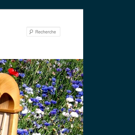
Recherche