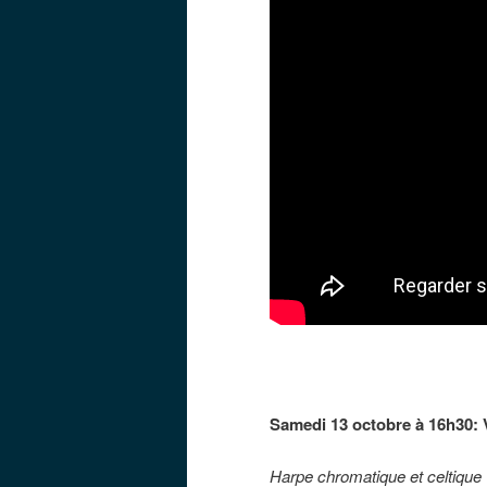
Samedi 13 octobre à 16h30:
Harpe chromatique et celtique