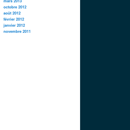
mars 2013
octobre 2012
août 2012
février 2012
janvier 2012
novembre 2011