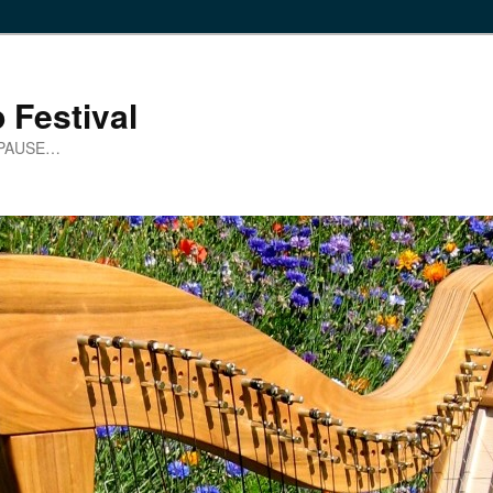
 Festival
 PAUSE…