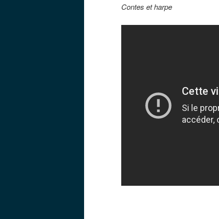
Contes et harpe