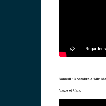
Samedi 13 octobre à 14h: Ma
Harpe et Hang