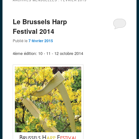
Le Brussels Harp
Festival 2014
Publié le
7 février 2015
4ème édition: 10 - 11 - 12 octobre 2014