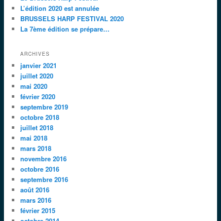
L’édition 2020 est annulée
BRUSSELS HARP FESTIVAL 2020
La 7ème édition se prépare…
ARCHIVES
janvier 2021
juillet 2020
mai 2020
février 2020
septembre 2019
octobre 2018
juillet 2018
mai 2018
mars 2018
novembre 2016
octobre 2016
septembre 2016
août 2016
mars 2016
février 2015
octobre 2014