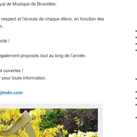
al de Musique de Bruxelles.
respect et l’écoute de chaque élève, en fonction des
n.
rité !
galement proposés tout au long de l’année.
t ouvertes !
 pour toute information.
.jimdo.com