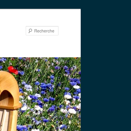
Recherche