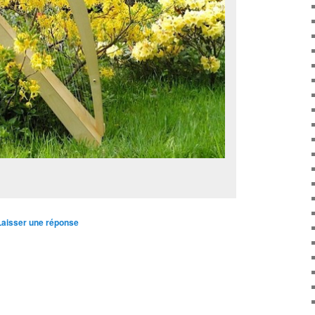
Laisser une réponse