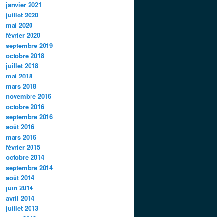
janvier 2021
juillet 2020
mai 2020
février 2020
septembre 2019
octobre 2018
juillet 2018
mai 2018
mars 2018
novembre 2016
octobre 2016
septembre 2016
août 2016
mars 2016
février 2015
octobre 2014
septembre 2014
août 2014
juin 2014
avril 2014
juillet 2013